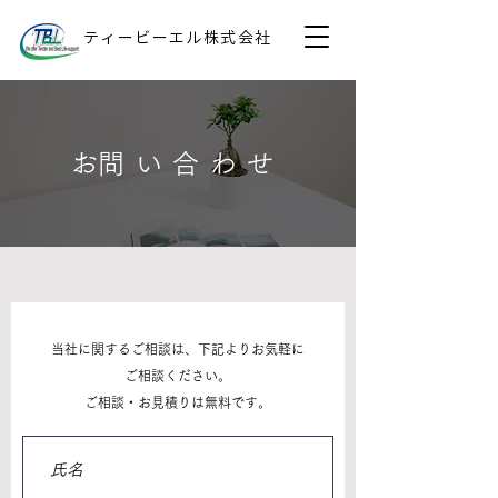
ティービーエル株式会社
​お問い合わせ
当社に関するご相談は、下記よりお気軽に
ご相談ください。
​ご相談・お見積りは無料です。