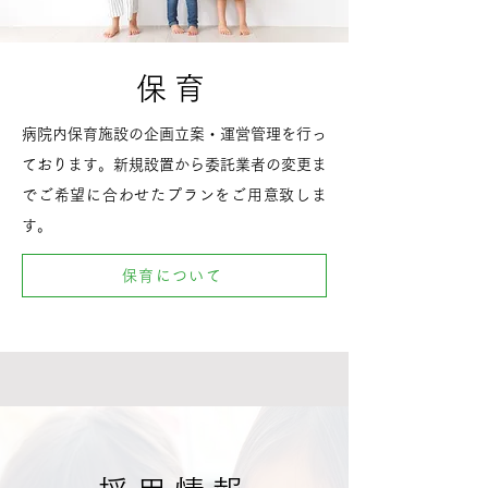
保育
病院内保育施設の企画立案・運営管理を行っ
ております。新規設置から委託業者の変更ま
でご希望に合わせたプランをご用意致しま
す。
保育について