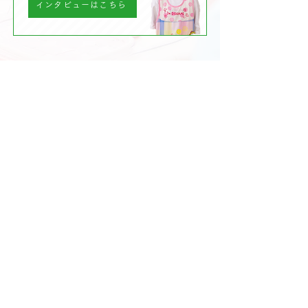
インタビューはこちら
会社案内