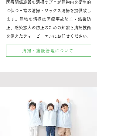
医療関係施設の清掃のプロが建物内を衛生的
に保つ日常の清掃・ワックス清掃を提供致し
ます。建物の清掃は医療事故防止・感染防
止、感染拡大の防止のための知識と清掃技術
を備えたティービーエルにお任せください。
清掃・施設管理について