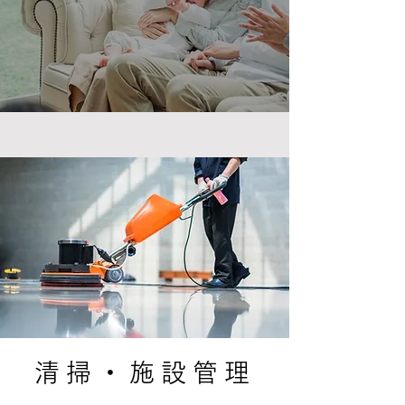
清掃・施設管理