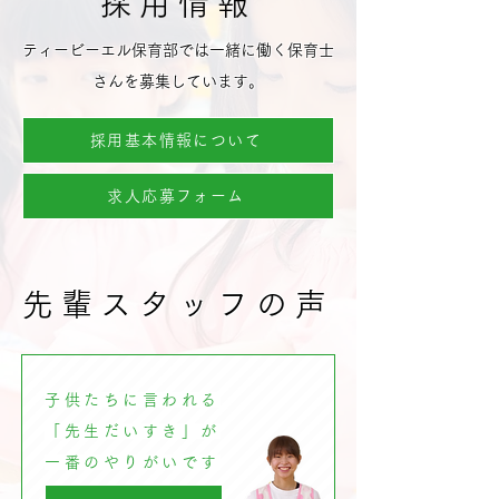
採用情報
ティービーエル保育部では一緒に働く保育士
さんを募集しています。
採用基本情報について
求人応募フォーム
先輩スタッフの声
子供たちに言われる
「先生だいすき」が
​一番のやりがいです